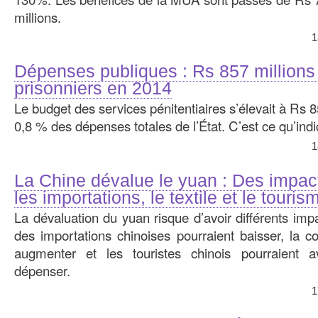
millions.
1
Dépenses publiques : Rs 857 millions
prisonniers en 2014
Le budget des services pénitentiaires s’élevait à Rs 8
0,8 % des dépenses totales de l’État. C’est ce qu’indi
1
La Chine dévalue le yuan : Des impac
les importations, le textile et le touris
La dévaluation du yuan risque d’avoir différents imp
des importations chinoises pourraient baisser, la co
augmenter et les touristes chinois pourraient 
dépenser.
1