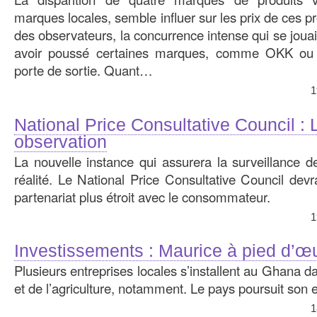
marques locales, semble influer sur les prix de ces pr
des observateurs, la concurrence intense qui se jouai
avoir poussé certaines marques, comme OKK ou G
porte de sortie. Quant…
1
National Price Consultative Council : 
observation
La nouvelle instance qui assurera la surveillance d
réalité. Le National Price Consultative Council devr
partenariat plus étroit avec le consommateur.
1
Investissements : Maurice à pied d’
Plusieurs entreprises locales s’installent au Ghana d
et de l’agriculture, notamment. Le pays poursuit son 
1