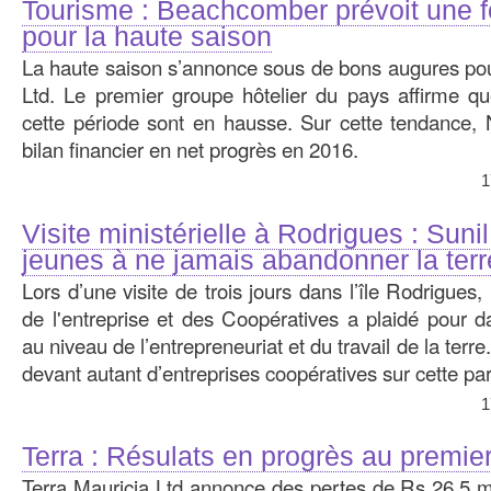
Tourisme : Beachcomber prévoit une f
pour la haute saison
La haute saison s’annonce sous de bons augures po
Ltd. Le premier groupe hôtelier du pays affirme qu
cette période sont en hausse. Sur cette tendance
bilan financier en net progrès en 2016.
1
Visite ministérielle à Rodrigues : Sunil
jeunes à ne jamais abandonner la terr
Lors d’une visite de trois jours dans l’île Rodrigues, 
de l'entreprise et des Coopératives a plaidé pour
au niveau de l’entre­preneuriat et du travail de la terre
devant autant d’entreprises coopératives sur cette parti
1
Terra : Résulats en progrès au premie
Terra Mauricia Ltd annonce des pertes de Rs 26,5 mi