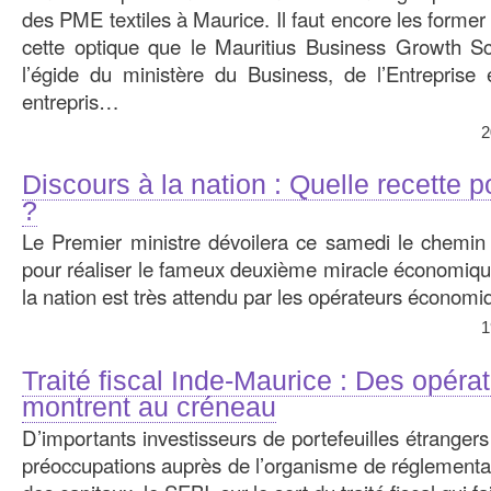
des PME textiles à Maurice. Il faut encore les former à
cette optique que le Mauritius Business Growth 
l’égide du ministère du Business, de l’Entreprise
entrepris…
2
Discours à la nation : Quelle recette p
?
Le Premier ministre dévoilera ce samedi le chemin
pour réaliser le fameux deuxième miracle économiqu
la nation est très attendu par les opérateurs économi
1
Traité fiscal Inde-Maurice : Des opéra
montrent au créneau
D’importants investisseurs de portefeuilles étrangers
préoccupations auprès de l’organisme de réglementa