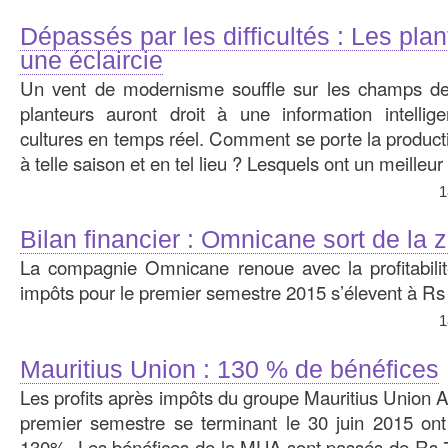
Dépassés par les difficultés : Les pla
une éclaircie
Un vent de modernisme souffle sur les champs de 
planteurs auront droit à une information intellige
cultures en temps réel. Comment se porte la producti
à telle saison et en tel lieu ? Lesquels ont un meilleu
1
Bilan financier : Omnicane sort de la 
La compagnie Omnicane renoue avec la profitabilit
impôts pour le premier semestre 2015 s’élevent à Rs 
1
Mauritius Union : 130 % de bénéfices
Les profits après impôts du groupe Mauritius Union 
premier semestre se terminant le 30 juin 2015 ont
130%. Les bénéfices de la MUA sont passés de Rs 7