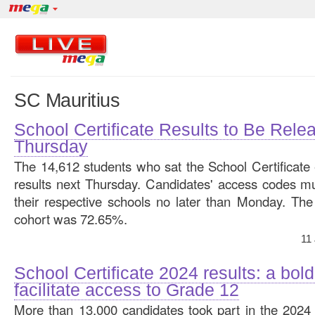
SC Mauritius
School Certificate Results to Be Rele
Thursday
The 14,612 students who sat the School Certificate 
results next Thursday. Candidates' access codes m
their respective schools no later than Monday. The
cohort was 72.65%.
11
School Certificate 2024 results: a bold
facilitate access to Grade 12
More than 13,000 candidates took part in the 2024 