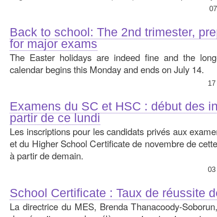
07
Back to school: The 2nd trimester, pr
for major exams
The Easter holidays are indeed fine and the long
calendar begins this Monday and ends on July 14.
17
Examens du SC et HSC : début des in
partir de ce lundi
Les inscriptions pour les candidats privés aux exame
et du Higher School Certificate de novembre de cett
à partir de demain.
03
School Certificate : Taux de réussite 
La directrice du MES, Brenda Thanacoody-Soborun,