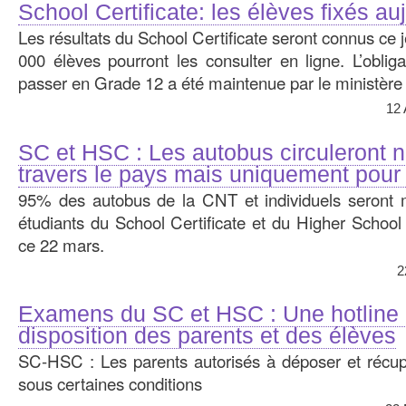
School Certificate: les élèves fixés au
Les résultats du School Certificate seront connus ce 
000 élèves pourront les consulter en ligne. L’oblig
passer en Grade 12 a été maintenue par le ministère 
12
SC et HSC : Les autobus circuleront 
travers le pays mais uniquement pour 
95% des autobus de la CNT et individuels seront m
étudiants du School Certificate et du Higher School 
ce 22 mars.
2
Examens du SC et HSC : Une hotline 
disposition des parents et des élèves
SC-HSC : Les parents autorisés à déposer et récup
sous certaines conditions