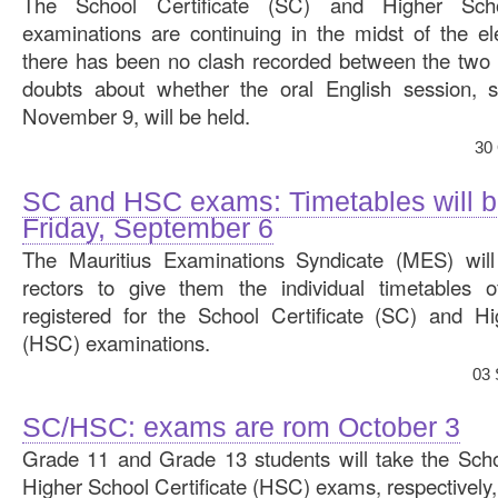
The School Certificate (SC) and Higher Scho
examinations are continuing in the midst of the e
there has been no clash recorded between the two e
doubts about whether the oral English session, s
November 9, will be held.
30
SC and HSC exams: Timetables will b
Friday, September 6
The Mauritius Examinations Syndicate (MES) will 
rectors to give them the individual timetables o
registered for the School Certificate (SC) and Hi
(HSC) examinations.
03 
SC/HSC: exams are rom October 3
Grade 11 and Grade 13 students will take the Scho
Higher School Certificate (HSC) exams, respectively,