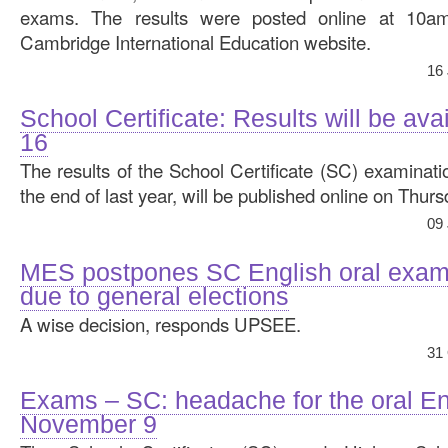
exams. The results were posted online at 10a
Cambridge International Education website.
16
School Certificate: Results will be av
16
The results of the School Certificate (SC) examinati
the end of last year, will be published online on Thur
09
MES postpones SC English oral exam
due to general elections
A wise decision, responds UPSEE.
31
Exams – SC: headache for the oral En
November 9