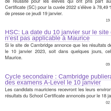
de réussite pour les élèves qui ont pris part 
Certificate (SC) pour la cuvée 2022 s’élève à 78,49 %
de presse ce jeudi 19 janvier.
19
HSC: La date du 10 janvier sur le sit
n’est pas applicable à Maurice
Si le site de Cambridge annonce que les résultats d
le 10 janvier 2023, soit dans quelques jours, ce
Maurice.
09
Cycle secondaire : Cambridge publiera
des examens A-Level le 10 janvier
Les candidats mauriciens recevront les leurs enviro
résultats du School Certificate annoncés pour le 18 ja
02