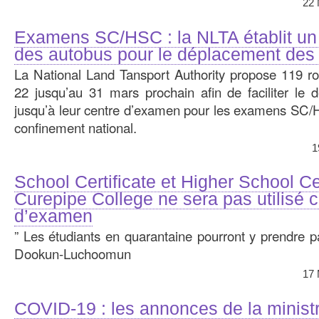
22 
Examens SC/HSC : la NLTA établit un 
des autobus pour le déplacement des
La National Land Tansport Authority propose 119 ro
22 jusqu’au 31 mars prochain afin de faciliter le
jusqu’à leur centre d’examen pour les examens SC/
confinement national.
1
School Certificate et Higher School Cer
Curepipe College ne sera pas utilisé
d’examen
” Les étudiants en quarantaine pourront y prendre p
Dookun-Luchoomun
17 
COVID-19 : les annonces de la ministr