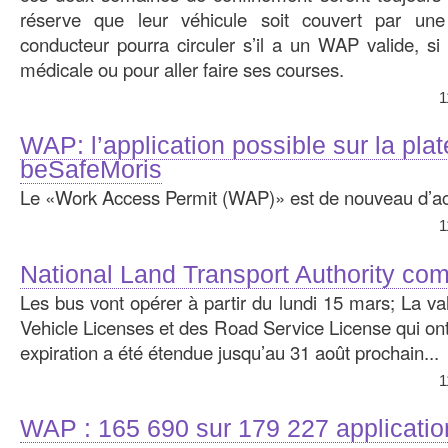
réserve que leur véhicule soit couvert par une
conducteur pourra circuler s’il a un WAP valide, si
médicale ou pour aller faire ses courses.
1
WAP: l’application possible sur la pla
beSafeMoris
Le «Work Access Permit (WAP)» est de nouveau d’act
1
National Land Transport Authority c
Les bus vont opérer à partir du lundi 15 mars; La val
Vehicle Licenses et des Road Service License qui ont 
expiration a été étendue jusqu’au 31 août prochain...
1
WAP : 165 690 sur 179 227 applicati