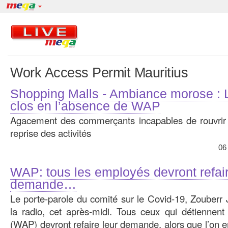
Work Access Permit Mauritius
Shopping Malls - Ambiance morose : L
clos en l’absence de WAP
Agacement des commerçants incapables de rouvrir 
reprise des activités
06
WAP: tous les employés devront refair
demande…
Le porte-parole du comité sur le Covid-19, Zouberr 
la radio, cet après-midi. Tous ceux qui détiennen
(WAP) devront refaire leur demande, alors que l’on en