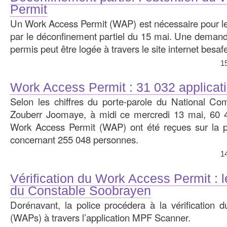
Permit
Un Work Access Permit (WAP) est nécessaire pour les
par le déconfinement partiel du 15 mai. Une demande
permis peut être logée à travers le site internet besa
1
Work Access Permit : 31 032 applica
Selon les chiffres du porte-parole du National C
Zouberr Joomaye, à midi ce mercredi 13 mai, 60 42
Work Access Permit (WAP) ont été reçues sur la p
concernant 255 048 personnes.
1
Vérification du Work Access Permit : l
du Constable Soobrayen
Dorénavant, la police procédera à la vérification
(WAPs) à travers l’application MPF Scanner.