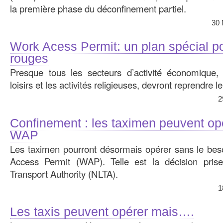
la première phase du déconfinement partiel.
30 
Work Acess Permit: un plan spécial p
rouges
Presque tous les secteurs d’activité économique, 
loisirs et les activités religieuses, devront reprendre l
2
Confinement : les taximen peuvent op
WAP
Les taximen pourront désormais opérer sans le bes
Access Permit (WAP). Telle est la décision pris
Transport Authority (NLTA).
1
Les taxis peuvent opérer mais….