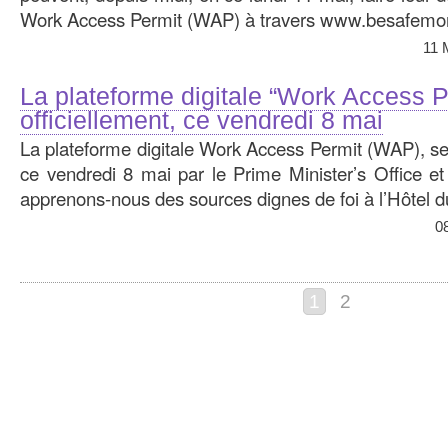
Work Access Permit (WAP) à travers www.besafemor
11 
La plateforme digitale “Work Access P
officiellement, ce vendredi 8 mai
La plateforme digitale Work Access Permit (WAP), ser
ce vendredi 8 mai par le Prime Minister’s Office et l
apprenons-nous des sources dignes de foi à l’Hôtel 
0
1
2