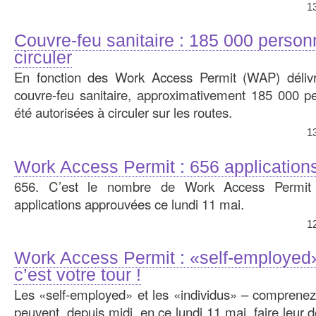
1
Couvre-feu sanitaire : 185 000 person
circuler
En fonction des Work Access Permit (WAP) déliv
couvre-feu sanitaire, approximativement 185 000 pe
été autorisées à circuler sur les routes.
1
Work Access Permit : 656 applications
656. C’est le nombre de Work Access Permit 
applications approuvées ce lundi 11 mai.
1
Work Access Permit : «self-employed» 
c’est votre tour !
Les «self-employed» et les «individus» – comprenez p
peuvent, depuis midi, en ce lundi 11 mai, faire leu