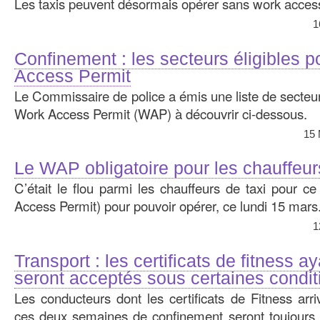
Les taxis peuvent désormais opérer sans work access
1
Confinement : les secteurs éligibles p
Access Permit
Le Commissaire de police a émis une liste de secteurs
Work Access Permit (WAP) à découvrir ci-dessous.
15 
Le WAP obligatoire pour les chauffeur
C’était le flou parmi les chauffeurs de taxi pour 
Access Permit) pour pouvoir opérer, ce lundi 15 mars
1
Transport : les certificats de fitness a
seront acceptés sous certaines condit
Les conducteurs dont les certificats de Fitness arri
ces deux semaines de confinement seront toujours a