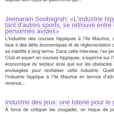
Jeenarain Soobagrah: «L'industrie h
tant d'autres sports, se retrouve entre
personnes avides»
L'industrie des courses hippiques à l'île Maurice, au
face à des défis économiques et de réglementation q
sa viabilité à long terme. Dans cette interview, l’ex-p
Club et expert en courses hippiques, s’exprime sur l'
économique du secteur ainsi que sur les obstacles a
envisagées pour revitaliser cette industrie. Quel
l'industrie hippique à l'île Maurice en termes d'attr
revenus...
Industrie des jeux: une loterie pour l
À force de critiquer les zougader, on risque de p