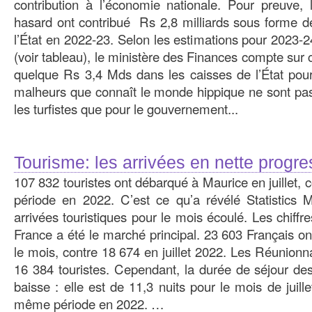
contribution à l’économie nationale. Pour preuve, 
hasard ont contribué Rs 2,8 milliards sous forme d
l’État en 2022-23. Selon les estimations pour 2023-
(voir tableau), le ministère des Finances compte sur
quelque Rs 3,4 Mds dans les caisses de l’État pour 
malheurs que connaît le monde hippique ne sont pas
les turfistes que pour le gouvernement...
Tourisme: les arrivées en nette progre
107 832 touristes ont débarqué à Maurice en juillet,
période en 2022. C’est ce qu’a révélé Statistics M
arrivées touristiques pour le mois écoulé. Les chiffr
France a été le marché principal. 23 603 Français ont 
le mois, contre 18 674 en juillet 2022. Les Réunionn
16 384 touristes. Cependant, la durée de séjour des
baisse : elle est de 11,3 nuits pour le mois de juille
même période en 2022. …