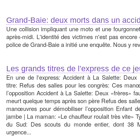
Grand-Baie: deux morts dans un acci
Une collision impliquant une moto et une fourgonnet
après-midi. L'identité des victimes n'est pas encore
police de Grand-Baie a initié une enquête. Nous y re
Les grands titres de l'express de ce j
En une de l'express: Accident à La Salette: Deux 
titre: Refus des salles pour les congrès: Ces man
l’opposition Accident à La Salette: Deux «frères» 
meurt quelque temps après son père Refus des salle
manœuvres pour démobiliser l’opposition Enfant d
jambe | La maman: «Le chauffeur roulait très vite»
du Sud: Des scouts du monde entier, dont 38 M
urgence...