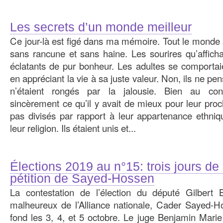
Les secrets d’un monde meilleur
Ce jour-là est figé dans ma mémoire. Tout le monde s
sans rancune et sans haine. Les sourires qu’afficha
éclatants de pur bonheur. Les adultes se comporta
en appréciant la vie à sa juste valeur. Non, ils ne pens
n’étaient rongés par la jalousie. Bien au contr
sincèrement ce qu’il y avait de mieux pour leur proc
pas divisés par rapport à leur appartenance ethniqu
leur religion. Ils étaient unis et...
Élections 2019 au n°15: trois jours de
pétition de Sayed-Hossen
La contestation de l’élection du député Gilbert 
malheureux de l’Alliance nationale, Cader Sayed-Ho
fond les 3, 4, et 5 octobre. Le juge Benjamin Marie