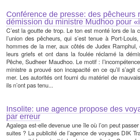
Conférence de presse: des pêcheurs 
démission du ministre Mudhoo pour 
C’est la goutte de trop. Le ton est monté lors de la
l’union des pêcheurs, qui s’est tenue à Port-Louis,
hommes de la mer, aux côtés de Judex Ramphul, on
leurs griefs et ont dans la foulée réclamé la démi
Pêche, Sudheer Maudhoo. Le motif : l’incompétence,
ministre a prouvé son incapacité en ce qu’il s’agit 
mer. Les autorités ont fourni du matériel de mauvai
ils n’ont pas tenu...
Insolite: une agence propose des vo
par erreur
Agalega est-elle devenue une île où l’on peut passe
suites ? La publicité de l’agence de voyages DIK Tr