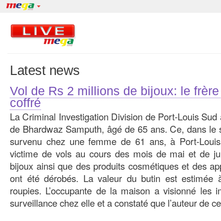
Latest news
Vol de Rs 2 millions de bijoux: le frère
coffré
La Criminal Investigation Division de Port-Louis Sud 
de Bhardwaz Samputh, âgé de 65 ans. Ce, dans le s
survenu chez une femme de 61 ans, à Port-Louis
victime de vols au cours des mois de mai et de ju
bijoux ainsi que des produits cosmétiques et des ap
ont été dérobés. La valeur du butin est estimée à
roupies. L’occupante de la maison a visionné les
surveillance chez elle et a constaté que l’auteur de ces