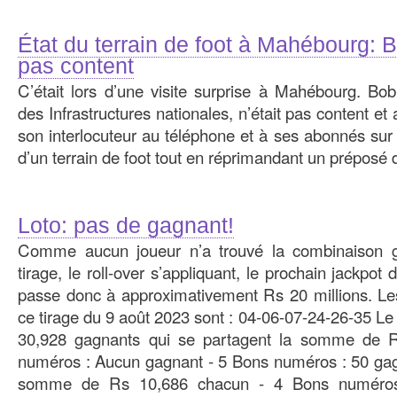
État du terrain de foot à Mahébourg:
pas content
C’était lors d’une visite surprise à Mahébourg. Bo
des Infrastructures nationales, n’était pas content et 
son interlocuteur au téléphone et à ses abonnés sur Ti
d’un terrain de foot tout en réprimandant un préposé du
Loto: pas de gagnant!
Comme aucun joueur n’a trouvé la combinaison 
tirage, le roll-over s’appliquant, le prochain jackpo
passe donc à approximativement Rs 20 millions. L
ce tirage du 9 août 2023 sont : 04-06-07-24-26-35 Le 
30,928 gagnants qui se partagent la somme de R
numéros : Aucun gagnant - 5 Bons numéros : 50 gag
somme de Rs 10,686 chacun - 4 Bons numéros