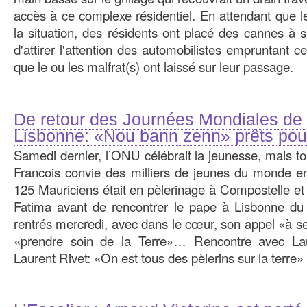
accès à ce complexe résidentiel. En attendant que l
la situation, des résidents ont placé des cannes à s
d'attirer l'attention des automobilistes empruntant c
que le ou les malfrat(s) ont laissé sur leur passage.
De retour des Journées Mondiales de
Lisbonne: «Nou bann zenn» prêts pou
Samedi dernier, l’ONU célébrait la jeunesse, mais tou
Francois convie des milliers de jeunes du monde en
125 Mauriciens était en pèlerinage à Compostelle et
Fatima avant de rencontrer le pape à Lisbonne du 
rentrés mercredi, avec dans le cœur, son appel «à se 
«prendre soin de la Terre»… Rencontre avec La
Laurent Rivet: «On est tous des pèlerins sur la terre» 