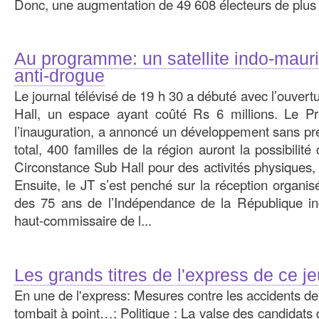
Donc, une augmentation de 49 608 électeurs de plus 
Au programme: un satellite indo-mauric
anti-drogue
Le journal télévisé de 19 h 30 a débuté avec l’ouver
Hall, un espace ayant coûté Rs 6 millions. Le Pre
l’inauguration, a annoncé un développement sans pr
total, 400 familles de la région auront la possibilité 
Circonstance Sub Hall pour des activités physiques, 
Ensuite, le JT s’est penché sur la réception organi
des 75 ans de l’Indépendance de la République ind
haut-commissaire de l...
Les grands titres de l'express de ce j
En une de l'express: Mesures contre les accidents de 
tombait à point…; Politique : La valse des candidats 