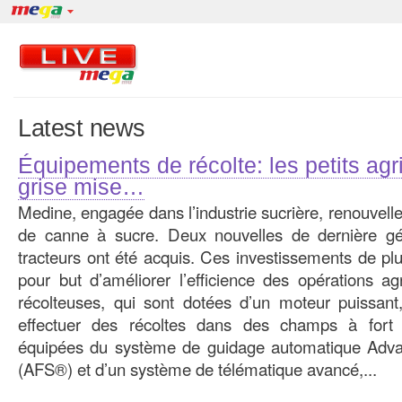
Latest news
Équipements de récolte: les petits agri
grise mise…
Medine, engagée dans l’industrie sucrière, renouvelle
de canne à sucre. Deux nouvelles de dernière gé
tracteurs ont été acquis. Ces investissements de pl
pour but d’améliorer l’efficience des opérations a
récolteuses, qui sont dotées d’un moteur puissant
effectuer des récoltes dans des champs à fort 
équipées du système de guidage automatique Adv
(AFS®) et d’un système de télématique avancé,...