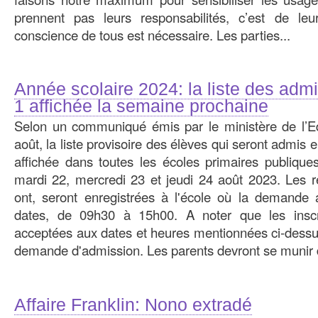
prennent pas leurs responsabilités, c’est de le
conscience de tous est nécessaire. Les parties...
Année scolaire 2024: la liste des adm
1 affichée la semaine prochaine
Selon un communiqué émis par le ministère de l’Ed
août, la liste provisoire des élèves qui seront admis
affichée dans toutes les écoles primaires publique
mardi 22, mercredi 23 et jeudi 24 août 2023. Les re
ont, seront enregistrées à l'école où la demande
dates, de 09h30 à 15h00. A noter que les inscri
acceptées aux dates et heures mentionnées ci-dessus,
demande d'admission. Les parents devront se munir d
Affaire Franklin: Nono extradé