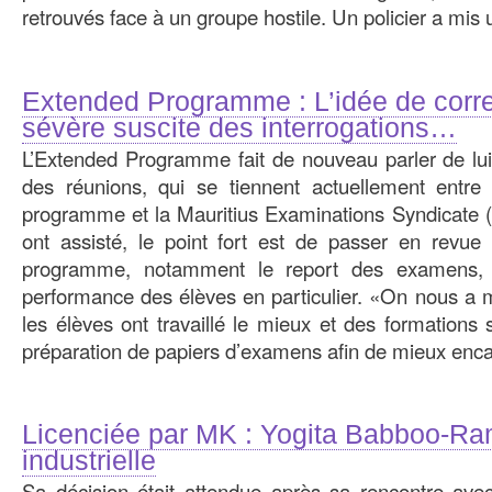
retrouvés face à un groupe hostile. Un policier a mis u
Extended Programme : L’idée de corr
sévère suscite des interrogations…
L’Extended Programme fait de nouveau parler de lui.
des réunions, qui se tiennent actuellement entre
programme et la Mauritius Examinations Syndicate 
ont assisté, le point fort est de passer en revue 
programme, notamment le report des examens, l
performance des élèves en particulier. «On nous a 
les élèves ont travaillé le mieux et des formations
préparation de papiers d’examens afin de mieux encad
Licenciée par MK : Yogita Babboo-Ram
industrielle
Sa décision était attendue après sa rencontre avec 