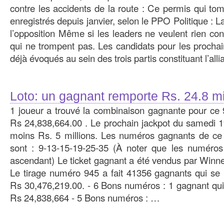
contre les accidents de la route : Ce permis qui to
enregistrés depuis janvier, selon le PPO Politique : 
l’opposition Même si les leaders ne veulent rien conf
qui ne trompent pas. Les candidats pour les prochain
déjà évoqués au sein des trois partis constituant l’alli
Loto: un gagnant remporte Rs. 24.8 mi
1 joueur a trouvé la combinaison gagnante pour ce
Rs 24,838,664.00 . Le prochain jackpot du samedi 
moins Rs. 5 millions. Les numéros gagnants de ce 
sont : 9-13-15-19-25-35 (À noter que les numéros 
ascendant) Le ticket gagnant a été vendus par Winne
Le tirage numéro 945 a fait 41356 gagnants qui se
Rs 30,476,219.00. - 6 Bons numéros : 1 gagnant qu
Rs 24,838,664 - 5 Bons numéros : …