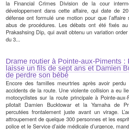
la Financial Crimes Division de la cour interm
développement dans cette affaire, qui date de 20
défense ont formulé une motion pour que l’affaire 
abus de procédures. Les débats ont été fixés a
Prakashsing Dip, qui avait obtenu un variation orde
du 3...
Drame routier à Pointe-aux-Piments :
laisse un fils de sept ans et Damien 
de perdre son bébé
Encore des familles meurtries après avoir perd
accidents de la route. Une violente collision a eu li
motocyclistes sur la route principale à Pointe-aux
pilotait Damien Bucktowar et la Yamaha de Pr
percutées frontalement juste avant un virage. L’
attroupement de quelque 300 personnes et les esprit
police et le Service d’aide médicale d’urgence, mandé