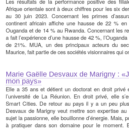
Les résultats de la performance positive des fil
Afrique orientale sont à deux chiffres pour les six d
au 30 juin 2023. Concernant les primes d’assur
continent africain affiche une hausse de 22 % e
Ouganda et de 14 % au Rwanda. Concernant les rev
a fait l’expérience d’une hausse de 42 %, l’Ougand
de 21%. MUA, un des principaux acteurs du sec
Maurice, fait partie de ces sociétés visionnaires qui 
Marie Gaëlle Desvaux de Marigny : «J
mon pays»
Elle a 35 ans et détient un doctorat en droit privé 
l’université de La Réunion. En droit privé, elle s’
Smart Cities. De retour au pays il y a un peu plu
Desvaux de Marigny veut mettre son expertise au 
sujet la passionne, elle bouillonne d’énergie. Mais, po
à pratiquer dans son domaine pour le moment. El