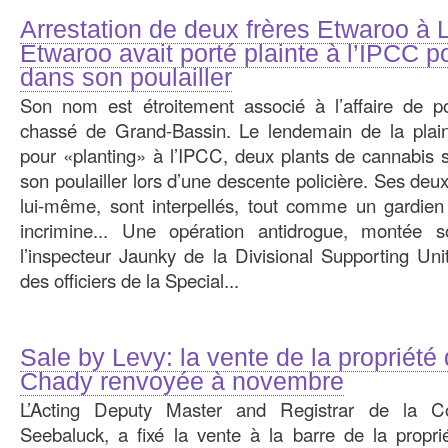
Arrestation de deux frères Etwaroo à
Etwaroo avait porté plainte à l’IPCC p
dans son poulailler
Son nom est étroitement associé à l’affaire de po
chassé de Grand-Bassin. Le lendemain de la pla
pour «planting» à l’IPCC, deux plants de cannabis 
son poulailler lors d’une descente policière. Ses deux 
lui-même, sont interpellés, tout comme un gardien
incrimine... Une opération antidrogue, montée 
l’inspecteur Jaunky de la Divisional Supporting Uni
des officiers de la Special...
Sale by Levy: la vente de la propriété
Chady renvoyée à novembre
L’Acting Deputy Master and Registrar de la 
Seebaluck, a fixé la vente à la barre de la proprié