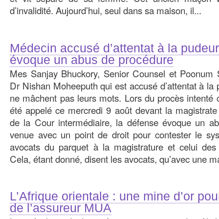
d’invalidité. Aujourd’hui, seul dans sa maison, il...
Médecin accusé d’attentat à la pudeur
évoque un abus de procédure
Mes Sanjay Bhuckory, Senior Counsel et Poonum S
Dr Nishan Moheeputh qui est accusé d’attentat à la 
ne mâchent pas leurs mots. Lors du procès intenté c
été appelé ce mercredi 9 août devant la magistrat
de la Cour intermédiaire, la défense évoque un ab
venue avec un point de droit pour contester le sy
avocats du parquet à la magistrature et celui des
Cela, étant donné, disent les avocats, qu’avec une ma
L’Afrique orientale : une mine d’or pou
de l’assureur MUA