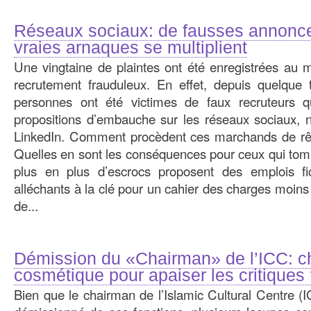
Réseaux sociaux: de fausses annonce
vraies arnaques se multiplient
Une vingtaine de plaintes ont été enregistrées au m
recrutement frauduleux. En effet, depuis quelqu
personnes ont été victimes de faux recruteurs q
propositions d’embauche sur les réseaux sociaux,
LinkedIn. Comment procèdent ces marchands de rêv
Quelles en sont les conséquences pour ceux qui tom
plus en plus d’escrocs proposent des emplois fic
alléchants à la clé pour un cahier des charges moins
de...
Démission du «Chairman» de l’ICC: 
cosmétique pour apaiser les critiques
Bien que le chairman de l’Islamic Cultural Centre (I