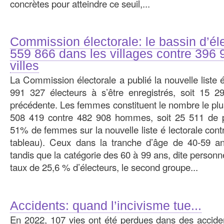
concrètes pour atteindre ce seuil,...
Commission électorale: le bassin d’él
559 866 dans les villages contre 396 
villes
La Commission électorale a publié la nouvelle liste é
991 327 électeurs à s’être enregistrés, soit 15 2
précédente. Les femmes constituent le nombre le plu
508 419 contre 482 908 hommes, soit 25 511 de p
51% de femmes sur la nouvelle liste é lectorale con
tableau). Ceux dans la tranche d’âge de 40-59 a
tandis que la catégorie des 60 à 99 ans, dite person
taux de 25,6 % d’électeurs, le second groupe...
Accidents: quand l’incivisme tue...
En 2022, 107 vies ont été perdues dans des acciden