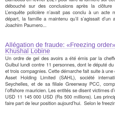
débouché sur des conclusions après la clôture d
L’enquête policière n’avait pas conclu à un acte m
départ, la famille a maintenu qu’il s’agissait d’un
Joachim Paumero...
Allégation de fraude: «Freezing order
Khushal Lobine
Un ordre de gel des avoirs a été émis par la chef
Gulbul lundi contre 11 personnes, dont le député 
et trois compagnies. Cette démarche fait suite à un
Asset Holding Limited (SAHL), société internat
Seychelles, et de sa filiale Greenway PCC, comp
l’offshore mauricien. Les entités se disent victimes 
USD 11 145 000 USD (Rs 500 millions). Les princi
faire part de leur position aujourd’hui. Selon le freezin